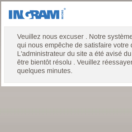
Veuillez nous excuser . Notre système
qui nous empêche de satisfaire votr
L'administrateur du site a été avisé du
être bientôt résolu . Veuillez réessa
quelques minutes.