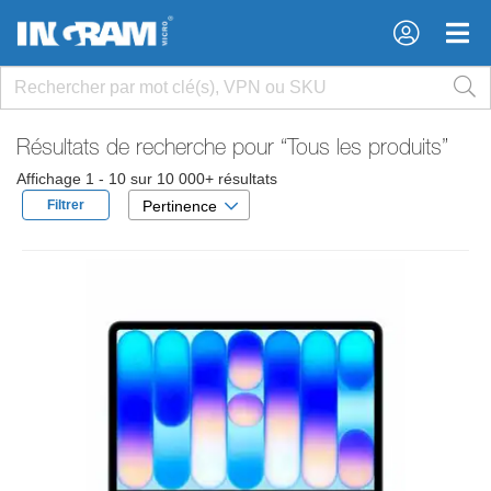
×
×
Résultats de recherche pour
“Tous les produits”
Affichage 1 - 10 sur 10 000+ résultats
Filtrer
Pertinence